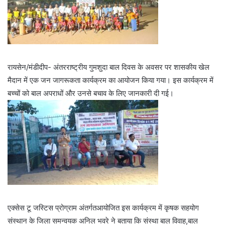
रायसेन/मंडीदीप- अंतरराष्ट्रीय गुमशुदा बाल दिवस के अवसर पर शासकीय खेल
मैदान में एक जन जागरूकता कार्यक्रम का आयोजन किया गया। इस कार्यक्रम में
बच्चों को बाल अपराधों और उनसे बचाव के लिए जानकारी दी गई।
एक्सेस टू जस्टिस प्रोग्राम अंतर्गतआयोजित इस कार्यक्रम में कृषक सहयोग
संस्थान के जिला समन्वयक अनिल भवरे ने बताया कि संस्था बाल विवाह,बाल