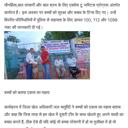
यौनहिंसा,बाल तस्करी और बाल श्रम के लिए एक्सेस टू जस्टिस प्रोग्राम अंतर्गत
कार्यरत हैं। इस अवसर पर बच्चों को सुरक्षा और बचाव के टिप्स दिए गए। उन्हें
विपरीत परिस्थितियों में पुलिस से सहायता के लिए डायल 100, 112 और 1098
नंबर की जानकारी दी गई।
बच्चों को बताया एकता का महत्व
कार्यक्रम में जिला खेल अधिकारी जल चतुर्वेदी ने बच्चों को एकता का महत्व बताया
और कहा कि जिस तरह से हम खेल में दूसरी टीम के साथ खेलते हुए अपने साथी का
बचाव करते हैं, ठीक ऐसे ही यदि कोई भी बच्चा परेशानी में हो या मुसीबत में हो तो