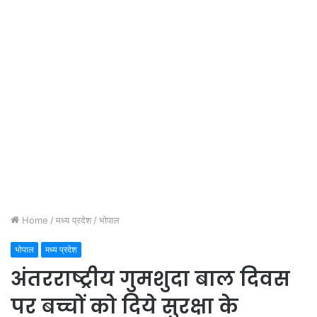
Home
/
मध्य प्रदेश
/
भोपाल
भोपाल
मध्य प्रदेश
अंतरराष्ट्रीय गुमशुदा बाल दिवस
पर बच्चों को दिये सुरक्षा के