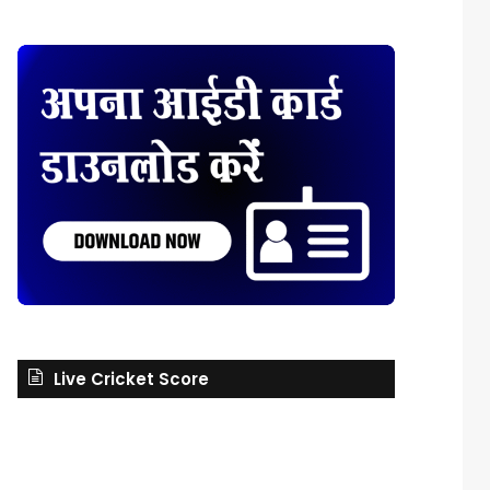
Live Cricket Score