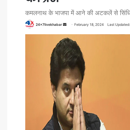
कमलनाथ के भाजपा में आने की अटकलें से सिंध
Send
24x7livekhabar
February 18, 2024
Last Updated:
an
email