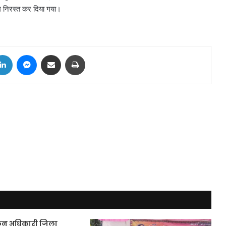
रम निरस्त कर दिया गया।
tter
LinkedIn
Messenger
Share via Email
Print
ालन अधिकारी जिला