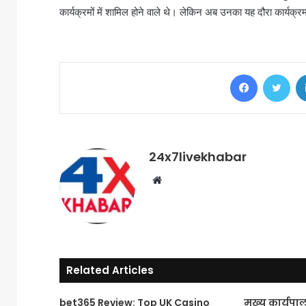
कार्यक्रमों में शामिल होने वाले थे। लेकिन अब उनका यह दौरा कार्यक्
Facebook
Twi
24x7livekhabar
Website
Related Articles
bet365 Review: Top UK Casino
मुख्य कार्यप