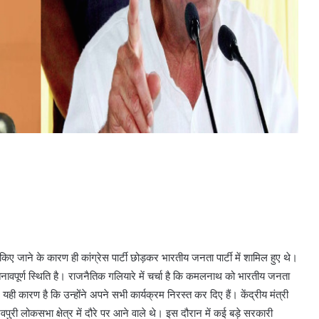
़ित किए जाने के कारण ही कांग्रेस पार्टी छोड़कर भारतीय जनता पार्टी में शामिल हुए थे।
ावपूर्ण स्थिति है। राजनैतिक गलियारे में चर्चा है कि कमलनाथ को भारतीय जनता
और यही कारण है कि उन्होंने अपने सभी कार्यक्रम निरस्त कर दिए हैं। केंद्रीय मंत्री
वपुरी लोकसभा क्षेत्र में दौरे पर आने वाले थे। इस दौरान में कई बड़े सरकारी