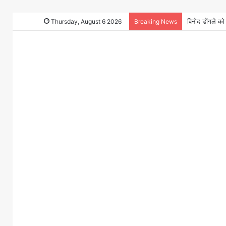
Thursday, August 6 2026
Breaking News