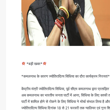
*बड़ी खबर*
*कमलनाथ के कारण ज्योतिरादित्य सिंधिया का दौरा कार्यक्रम निरस्त!*
केंद्रीय मंत्री ज्योतिरादित्य सिंधिया, पूर्व सीएम कमलनाथ द्वारा प्रताड
अब कमलनाथ का भारतीय जनता पार्टी में आना, सिंधिया के लिए काफी तन
पार्टी में शामिल होने से रोकने के लिए सिंधिया ने मोर्चा संभाल लिया है 
ज्योतिरादित्य सिंधिया दिनांक 18 से 21 फरवरी तक ग्वालियर एवं गुना शि