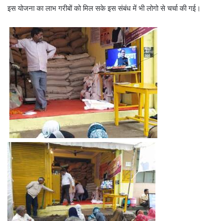
इस योजना का लाभ गरीबों को मिल सके इस संबंध में भी लोगो से चर्चा की गई।