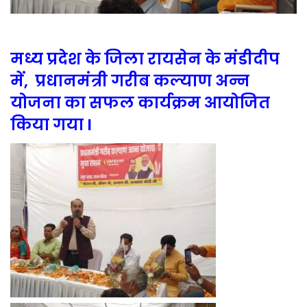
मध्य प्रदेश के जिला रायसेन के मंडीदीप
में, प्रधानमंत्री गरीब कल्याण अन्न
योजना का सफल कार्यक्रम आयोजित
किया गया I