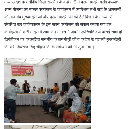
मध्य प्रदेश के मंडीदीप जिला रायसेन के वार्ड न 9 में प्रधानमंत्री गरीब कल्याण
अन्न योजना का सफल प्रयोजन के कार्यक्रम में उपस्थित सभी वार्ड के आमजनों
को माननीय मुख्यमंत्री जी और प्रधानमंत्री जी को टेलीविजन के माध्यम से
संबोधित कर कार्केयक्रम के इस महान प्रयोजन को सफल बनाया गया इस
कार्यक्रम में भारी मात्रा में आम जन मानस ने अपनी उपस्थिति दर्ज कराई साथ ही
टेलीविजन पर प्रकाशित माननीय प्रधानमंत्री जी व प्रदेश के यशस्वी मुख्यमंत्री
जी श्री शिवराज सिंह चौहान जी के संबोधन को भी सुना गया ।