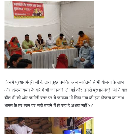
जिसमे प्रधानमंत्री जी के द्वारा कुछ चयनित आम व्यक्तियों से भी योजना के लाभ
ओर क्रियान्वयन के बारे में भी जानकारी ली गई और उनसे प्रधानमंत्री जी ने बात
चीत भी की और जमीनी स्तर पर ये जायजा भी लिया गया की इस योजना का लाभ
भारत के हर स्तर पर सही मायने में हो रहा है अथवा नहीं ??