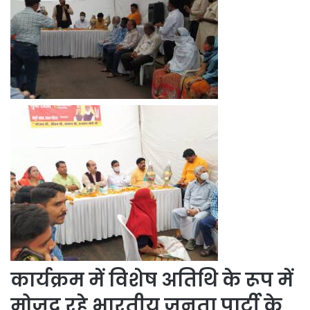
कार्यक्रम में विशेष अतिथि के रूप में
मोजूद रहे भारतीय जनता पार्टी के