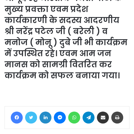
मुख्य प्रवक्ता एवम प्रदेश
कार्यकारणी के सदस्य आदरणीय
श्री नरेंद्र पटेल जी ( बरेली ) व
मनोज ( मोनू ) दुबे जी भी कार्यक्रम
में उपस्थित रहे। एवम आम जन
मानस को सामग्री वितरित कर
कार्यक्रम को सफल बनाया गया।
Facebook
Twitter
LinkedIn
Messenger
WhatsApp
Telegram
Share via Email
Print