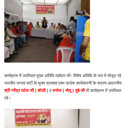
कार्यक्रम में उपस्थित मुख्य अतिथि महोदय जी- विशेष अतिथि के रूप में मोजूद रहे
भारतीय जनता पार्टी के मुख्य प्रवक्ता एवम प्रदेश कार्यकारणी के सदस्य आदरणीय
श्री नरेंद्र पटेल जी ( बरेली )
व
मनोज ( मोनू ) दुबे जी
भी कार्यक्रम में उपस्थित
रहे।