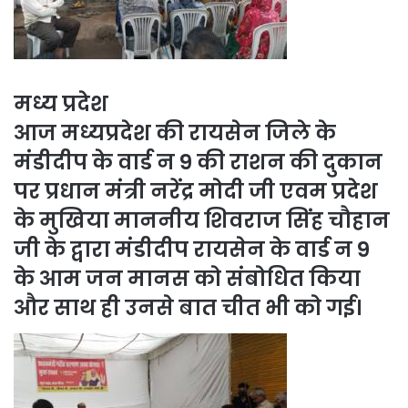
मध्य प्रदेश
आज मध्यप्रदेश की रायसेन जिले के
मंडीदीप के वार्ड न 9 की राशन की दुकान
पर प्रधान मंत्री नरेंद्र मोदी जी एवम प्रदेश
के मुखिया माननीय शिवराज सिंह चौहान
जी के द्वारा मंडीदीप रायसेन के वार्ड न 9
के आम जन मानस को संबोधित किया
और साथ ही उनसे बात चीत भी को गई।