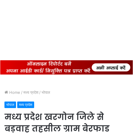
Home
/
मध्य प्रदेश
/
भोपाल
भोपाल
मध्य प्रदेश
मध्य प्रदेश खरगोन जिले से
बड़वाह तहसील ग्राम बेरफाड