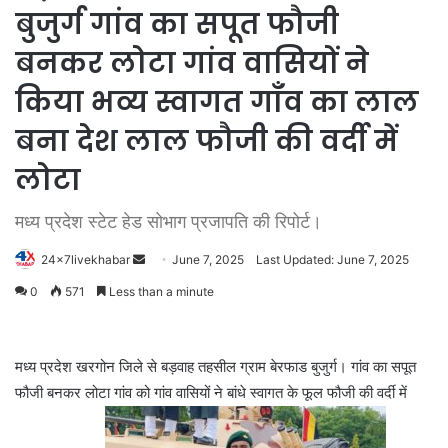
बुजुर्ग गांव का सपूत फौजी
बनकर लोटा गांव वासियों ने
किया भव्य स्वागत गाँव का लाल
बना देश लाल फौजी की वर्दी में
लोटा
मध्य प्रदेश स्टेट हेड सोभाग प्रजापति की रिपोर्ट।
Send
24x7livekhabar
June 7, 2025
Last Updated: June 7, 2025
an
0
571
Less than a minute
email
मध्य प्रदेश खरगोन जिले से बड़वाह तहसील ग्राम बेरफाड बुजुर्ग। गांव का सपूत
फौजी बनकर लोटा गांव को गांव वासियों ने बांधे स्वागत के फूल फौजी की वर्दी में