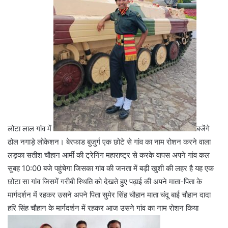
लोटा लाल गांव में
बजेंगे
ढोल नगाड़े लोकेशन। बेरफाड बुजुर्ग एक छोटे से गांव का नाम रोशन करने वाला
लड़का सतीश चौहान आर्मी की ट्रेनिंग महाराष्ट्र से करके वापस अपने गांव कल
सुबह 10:00 बजे पहुंचेगा जिसका गांव की जनता में बड़ी खुशी की लहर है यह एक
छोटा सा गांव जिसमें गरीबी स्थिति को देखते हुए पढ़ाई की अपने माता-पिता के
मार्गदर्शन में रहकर उसने अपने पिता सुमेर सिंह चौहान माता चंदू बाई चौहान दादा
हरि सिंह चौहान के मार्गदर्शन में रहकर आज उसने गांव का नाम रोशन किया