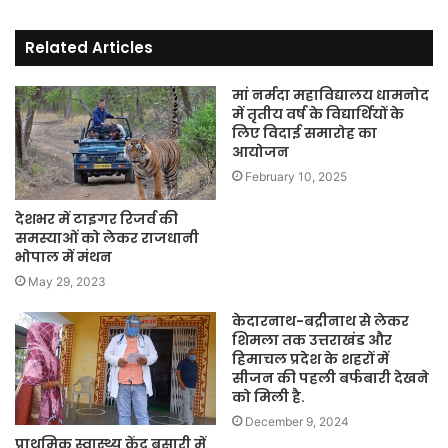
Related Articles
मां नर्मदा महाविद्यालय धामनोद
में तृतीय वर्ष के विद्यार्थियों के
लिए विदाई समारोह का
आयोजन
February 10, 2025
देशभर में टाइगर रिजर्व की
समस्याओं को लेकर राजधानी
भोपाल में मंथन
May 29, 2023
केदारनाथ-बद्रीनाथ से लेकर
शिमला तक उत्तराखंड और
हिमाचल प्रदेश के शहरों में
सीजन की पहली बर्फबारी देखने
को मिली है.
December 9, 2024
प्राथमिक स्वास्थ्य केंद्र बसारी में