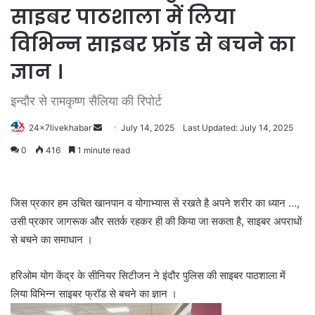
साइबर पाठशाला में लिया
विभिन्न साइबर फ्रॉड से बचने का
ज्ञान ।
इन्दौर से रामकृष्ण सैलिया की रिपोर्ट
Send
24x7livekhabar
July 14, 2025
Last Updated: July 14, 2025
an
0
416
1 minute read
email
जिस प्रकार हम उचित खानपान व योगाभ्यास से रखते है अपने शरीर का ध्यान …,
उसी प्रकार जागरूक और सतर्क रहकर ही की किया जा सकता है, साइबर अपराधों
से बचने का समाधान ।
हरिओम योग केंद्र के सीनियर सिटीजन ने इंदौर पुलिस की साइबर पाठशाला में
लिया विभिन्न साइबर फ्रॉड से बचने का ज्ञान ।