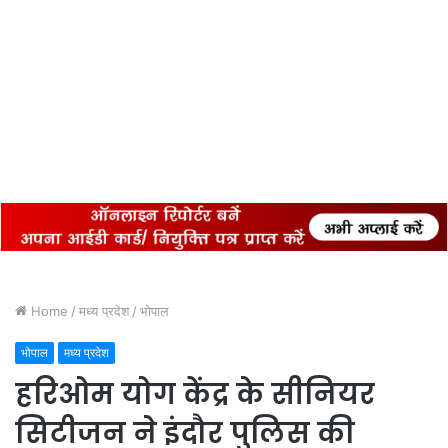
Home
/
मध्य प्रदेश
/
भोपाल
भोपाल
मध्य प्रदेश
हरिओम योग केंद्र के सीनियर
सिटीजन ने इंदौर पुलिस की