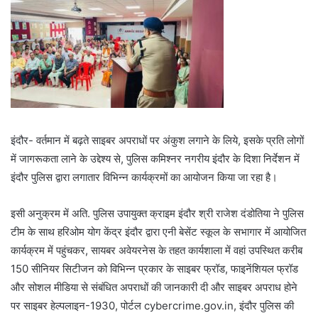
इंदौर- वर्तमान में बढ़ते साइबर अपराधों पर अंकुश लगाने के लिये, इसके प्रति लोगों
में जागरूकता लाने के उद्देश्य से, पुलिस कमिश्नर नगरीय इंदौर के दिशा निर्देशन में
इंदौर पुलिस द्वारा लगातार विभिन्न कार्यक्रमों का आयोजन किया जा रहा है।
इसी अनुक्रम में अति. पुलिस उपायुक्त क्राइम इंदौर श्री राजेश दंडोतिया ने पुलिस
टीम के साथ हरिओम योग केंद्र इंदौर द्वारा एनी बेसेंट स्कूल के सभागार में आयोजित
कार्यक्रम में पहुंचकर, सायबर अवेयरनेस के तहत कार्यशाला में वहां उपस्थित करीब
150 सीनियर सिटीजन को विभिन्न प्रकार के साइबर फ्रॉड, फाइनेंशियल फ्रॉड
और सोशल मीडिया से संबंधित अपराधों की जानकारी दी और साइबर अपराध होने
पर साइबर हेल्पलाइन-1930, पोर्टल cybercrime.gov.in, इंदौर पुलिस की