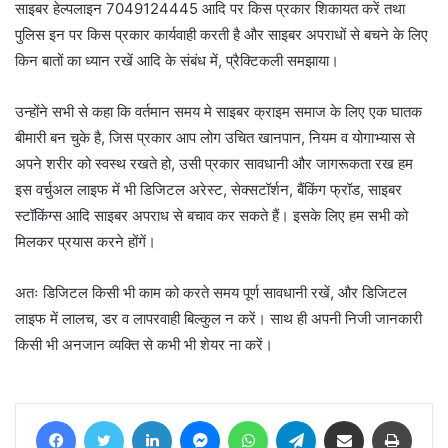
साइबर हेल्पलाइन 7049124445 आदि पर किस प्रकार शिकायत करें तथा
पुलिस इन पर किस प्रकार कार्यवाही करती है और साइबर अपराधों से बचने के लिए
किन बातों का ध्यान रखें आदि के संबंध में, प्रैक्टिकली समझाया।
उन्होंने सभी से कहा कि वर्तमान समय मे साइबर क्राइम समाज के लिए एक घातक
बीमारी बन चुके है, जिस प्रकार आप लोग उचित खानपान, नियम व योगाभ्यास से
अपने शरीर को स्वस्थ रखते हो, उसी प्रकार सावधानी और जागरूकता रख हम
इस वर्चुअल लाइफ में भी डिजिटल अरेस्ट, सेक्सटॉर्शन, बैंकिंग फ्रॉड, साइबर
स्टॉकिंग्स आदि साइबर अपराध से बचाव कर सकते हैं। इसके लिए हम सभी को
मिलकर प्रयास करने होंगें।
अतः डिजिटल किसी भी काम को करते समय पूर्ण सावधानी रखें, और डिजिटल
लाइफ में लालच, डर व लापरवाही बिल्कुल न करें। साथ ही अपनी निजी जानकारी
किसी भी अनजान व्यक्ति से कभी भी शेयर ना करें।
Facebook
Twitter
LinkedIn
Messenger
WhatsApp
Telegram
Share via Email
Print