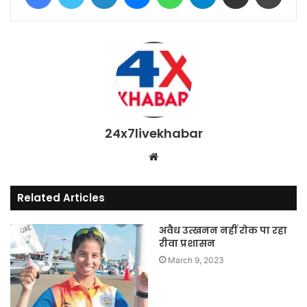
24x7livekhabar
Website
Related Articles
अवैध उत्खनन नहीं रोक पा रहा
रीवा प्रशासन
March 9, 2023