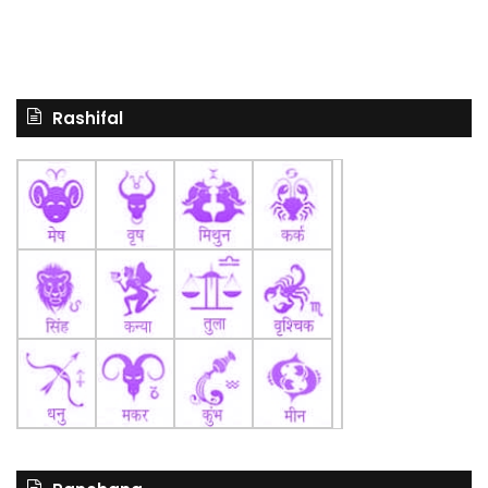
Rashifal