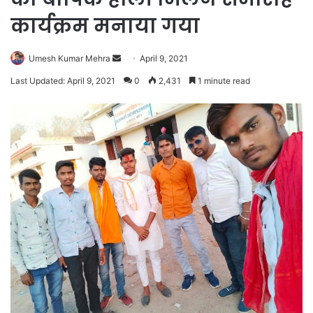
कार्यक्रम मनाया गया
Send
Umesh Kumar Mehra
April 9, 2021
an
Last Updated: April 9, 2021
0
2,431
1 minute read
email