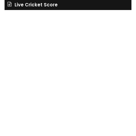
Live Cricket Score