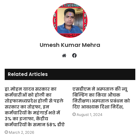
Umesh Kumar Mehra
Facebook
Website
Related Articles
ड्रा.मोहन यादव सरकार का
एसडीएम ने अस्पताल की न्यू
कर्मचारीओं को होली का
बिल्डिंग का किया औचक
तोहफामध्यप्रदेश होली से पहले
निरीक्षण। अस्पताल प्रबंधन को
सरकार का तोहफा, इन
दिए आवश्यक दिशा निर्देश,
कर्मचारियों के महंगाई भत्ते में
August 1, 2024
3% का इजाफा, केंद्रीय
कर्मचारियों के समान 58% डीऐ
March 2, 2026