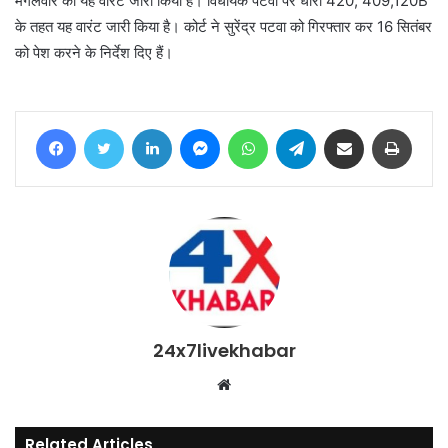
मंगलवार को यह वारंट जारी किया है। विधायक पटवा पर धारा 420, 409,120B
के तहत यह वारंट जारी किया है। कोर्ट ने सुरेंद्र पटवा को गिरफ्तार कर 16 सितंबर
को पेश करने के निर्देश दिए हैं।
Facebook
Twitter
LinkedIn
Messenger
WhatsApp
Telegram
Share via Email
Print
24x7livekhabar
Website
Related Articles