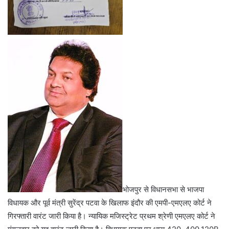
भोजपुर से विधानसभा से भाजपा
विधायक और पूर्व मंत्री सुरेंद्र पटवा के खिलाफ इंदौर की एमपी-एमएलए कोर्ट ने
गिरफ्तारी वारंट जारी किया है। न्यायिक मजिस्ट्रेट प्रथम श्रेणी एमएलए कोर्ट ने