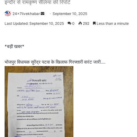
इन्दौर से रामकृष्ण सैलिया की रिपोर्ट
Send
24x7livekhabar
September 10, 2025
an
Last Updated: September 10, 2025
0
292
Less than a minute
email
*बड़ी खबर*
भोजपुर विधायक सुरेंद्र पटवा के खिलाफ गिरफ्तारी वारंट जारी….