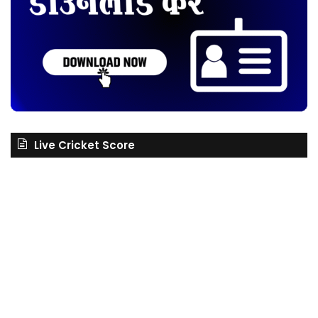
Live Cricket Score