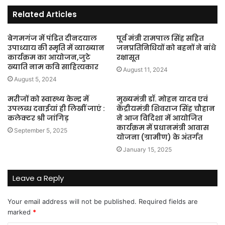
Related Articles
बेगमगंज में पंडित दीनदयाल
पूर्व मंत्री रामपाल सिंह सहित
उपाध्याय की स्मृति में व्याख्यान
जनप्रतिनिधियों को बहनों ने बांधे
कार्यक्रम का आयोजन,जुटे
रक्षासूत
ख्याति नाम कवि साहित्यकार
August 11, 2024
August 5, 2024
मरीजों को स्वास्थ्य केन्द्र में
मुख्यमंत्री डॉ. मोहन यादव एवं
उपलब्ध दवाईयां ही लिखीं जाएं :
केंद्रीयमंत्री शिवराज सिंह चौहान
कलेक्टर श्री जांगिड़
ने आज विदिशा में आयोजित
कार्यक्रम में प्रधानमंत्री आवास
September 5, 2025
योजना (ग्रामीण) के अंतर्गत
January 15, 2025
Leave a Reply
Your email address will not be published.
Required fields are
marked
*