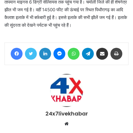
तापमान माइनस 6 डिग्री सेल्सियस तक पहुंच गया है। चमोली जिले की ही शेषनेत्र
झील भी जम गई है। वहीं 14500 फीट की ऊंचाई पर स्थित पिथौरागढ़ का आदि
कैलाश इलाके में भी बर्फबारी हुई है। इससे इलाके की सभी झीलें जम गई हैं। इलाके
की सुंदरता को देखने पर्यटक भी पहुंच रहे हैं।
Facebook
Twitter
LinkedIn
Messenger
WhatsApp
Telegram
Share via Email
Print
24x7livekhabar
Website