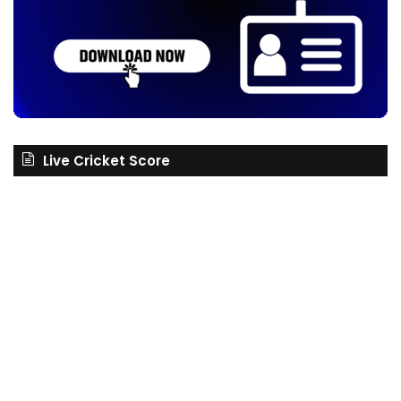
Live Cricket Score