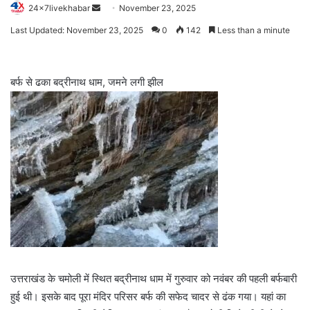
Send
24x7livekhabar
November 23, 2025
an
Last Updated: November 23, 2025
0
142
Less than a minute
email
बर्फ से ढका बद्रीनाथ धाम, जमने लगी झील
उत्तराखंड के चमोली में स्थित बद्रीनाथ धाम में गुरुवार को नवंबर की पहली बर्फबारी
हुई थी। इसके बाद पूरा मंदिर परिसर बर्फ की सफेद चादर से ढंक गया। यहां का