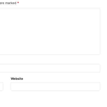
 are marked
*
Website