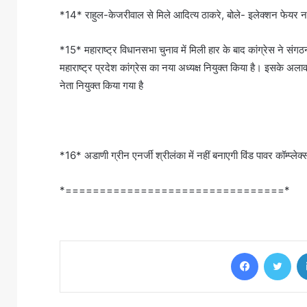
*14* राहुल-केजरीवाल से मिले आदित्य ठाकरे, बोले- इलेक्शन फेयर नहीं
*15* महाराष्ट्र विधानसभा चुनाव में मिली हार के बाद कांग्रेस ने संग
महाराष्ट्र प्रदेश कांग्रेस का नया अध्यक्ष नियुक्त किया है। इसके अला
नेता नियुक्त किया गया है
*16* अडाणी ग्रीन एनर्जी श्रीलंका में नहीं बनाएगी विंड पावर कॉम्प्ल
*================================*
Facebook
Twi