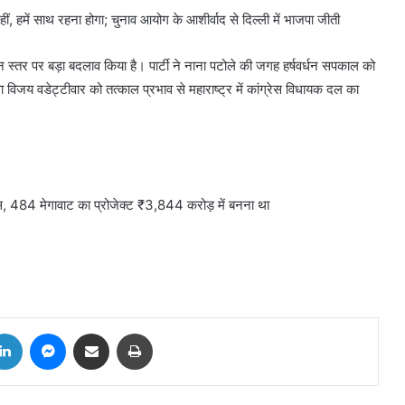
, हमें साथ रहना होगा; चुनाव आयोग के आशीर्वाद से दिल्ली में भाजपा जीती
ठन स्तर पर बड़ा बदलाव किया है। पार्टी ने नाना पटोले की जगह हर्षवर्धन सपकाल को
वा विजय वडेट्टीवार को तत्काल प्रभाव से महाराष्ट्र में कांग्रेस विधायक दल का
ेक्स, 484 मेगावाट का प्रोजेक्ट ₹3,844 करोड़ में बनना था
tter
LinkedIn
Messenger
Share via Email
Print