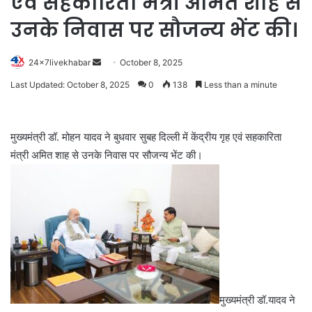
एवं सहकारिता मंत्री अमित शाह से
उनके निवास पर सौजन्य भेंट की।
Send
24x7livekhabar
October 8, 2025
an
Last Updated: October 8, 2025
0
138
Less than a minute
email
मुख्यमंत्री डॉ. मोहन यादव ने बुधवार सुबह दिल्ली में केंद्रीय गृह एवं सहकारिता
मंत्री अमित शाह से उनके निवास पर सौजन्य भेंट की।
मुख्यमंत्री डॉ.यादव ने