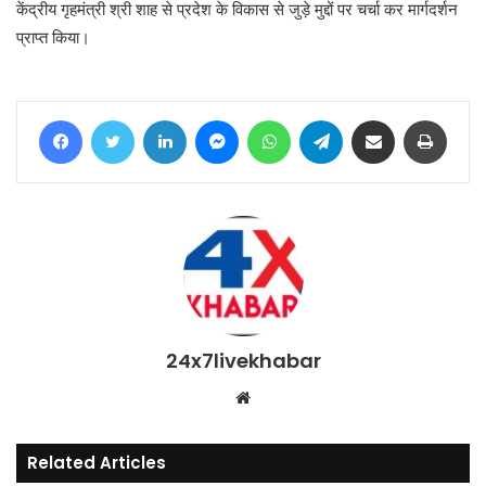
केंद्रीय गृहमंत्री श्री शाह से प्रदेश के विकास से जुड़े मुद्दों पर चर्चा कर मार्गदर्शन
प्राप्त किया।
Facebook
Twitter
LinkedIn
Messenger
WhatsApp
Telegram
Share via Email
Print
24x7livekhabar
Website
Related Articles