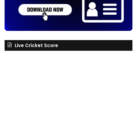
Live Cricket Score