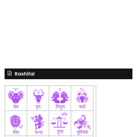
Rashifal