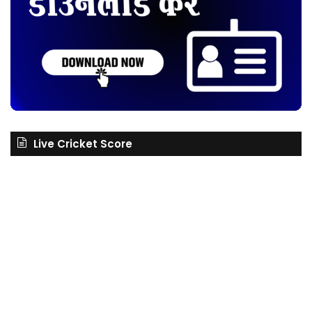
Live Cricket Score