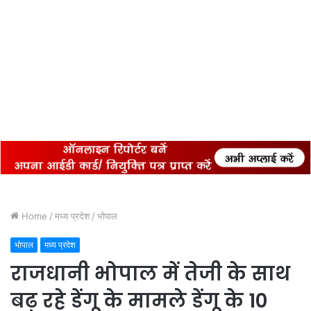
Home
/
मध्य प्रदेश
/
भोपाल
भोपाल
मध्य प्रदेश
राजधानी भोपाल में तेजी के साथ
बढ़ रहे डेंगू के मामले डेंगू के 10