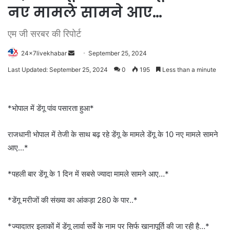
नए मामले सामने आए…
एम जी सरबर की रिपोर्ट
Send
24x7livekhabar
September 25, 2024
an
Last Updated: September 25, 2024
0
195
Less than a minute
email
*भोपाल में डेंगू पांव पसारता हुआ*
राजधानी भोपाल में तेजी के साथ बढ़ रहे डेंगू के मामले डेंगू के 10 नए मामले सामने
आए…
*
*पहली बार डेंगू के 1 दिन में सबसे ज्यादा मामले सामने आए…*
*डेंगू मरीजों की संख्या का आंकड़ा 280 के पार..*
*ज्यादातर इलाकों में डेंगू लार्वा सर्वे के नाम पर सिर्फ खानापूर्ति की जा रही है…*