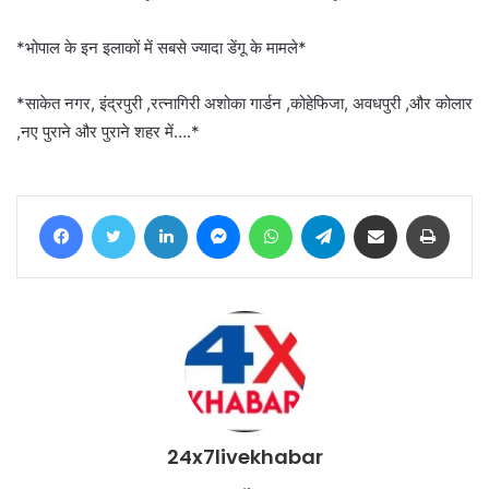
*भोपाल के इन इलाकों में सबसे ज्यादा डेंगू के मामले*
*साकेत नगर, इंद्रपुरी ,रत्नागिरी अशोका गार्डन ,कोहेफिजा, अवधपुरी ,और कोलार
,नए पुराने और पुराने शहर में….*
Facebook
Twitter
LinkedIn
Messenger
WhatsApp
Telegram
Share via Email
Print
24x7livekhabar