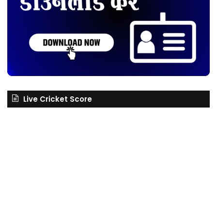
Live Cricket Score