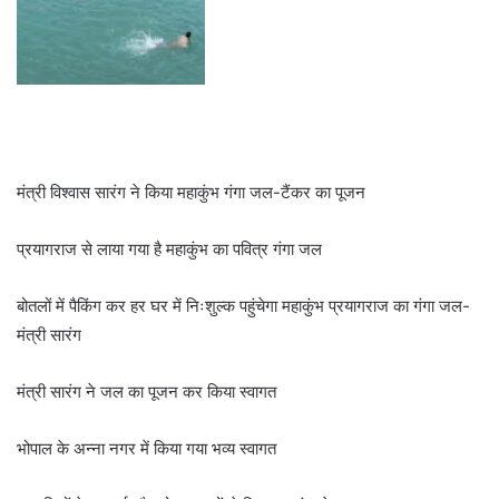
मंत्री विश्वास सारंग ने किया महाकुंभ गंगा जल-टैंकर का पूजन
प्रयागराज से लाया गया है महाकुंभ का पवित्र गंगा जल
बोतलों में पैकिंग कर हर घर में निःशुल्क पहुंचेगा महाकुंभ प्रयागराज का गंगा जल-
मंत्री सारंग
मंत्री सारंग ने जल का पूजन कर किया स्वागत
भोपाल के अन्ना नगर में किया गया भव्य स्वागत