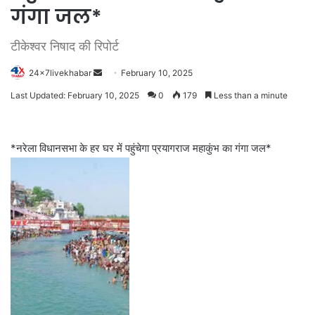
गंगा जल*
टीकेश्वर निषाद की रिपोर्ट
Send
24x7livekhabar
February 10, 2025
an
Last Updated: February 10, 2025
0
179
Less than a minute
email
*नरेला विधानसभा के हर घर में पहुंचेगा प्रयागराज महाकुंभ का गंगा जल*