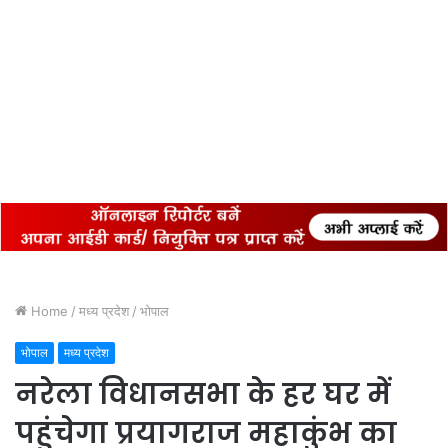
Home
/
मध्य प्रदेश
/
भोपाल
भोपाल
मध्य प्रदेश
नरेला विधानसभा के हर घर में
पहुंचेगा प्रयागराज महाकुंभ का