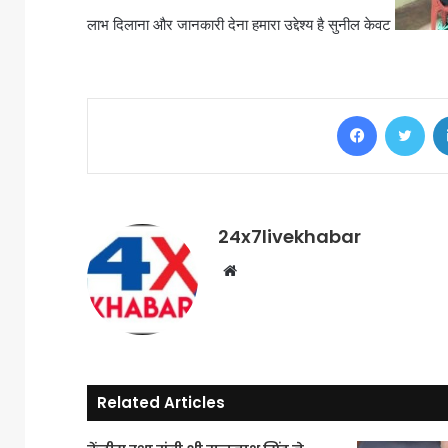
लाभ दिलाना और जानकारी देना हमारा उद्देश्य है सुनील केवट
Facebook
Twi
24x7livekhabar
Website
Related Articles