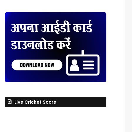
Live Cricket Score