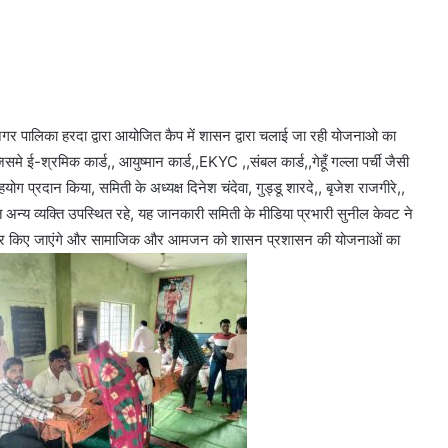
र पालिका हरदा द्वारा आयोजित कैप में शासन द्वारा चलाई जा रही योजनाओ का
 ई-श्रमिक कार्ड,, आयुष्मान कार्ड,,EKYC ,,संबल कार्ड,,गेहूँ गल्ला पर्ची जैसी
ग प्रदान किया, समिती के अध्यक्ष दिनेश चंदेवा, गुड्डू शारदे,, बृजेश राजगीरे,,
अन्य व्यक्ति उपस्थित रहे, यह जानकारी समिती के मीडिया प्रभारी सुनील केवट ने
मय पर किए जाएंगे और सामाजिक और आमजन को शासन प्रशासन की योजनाओं का