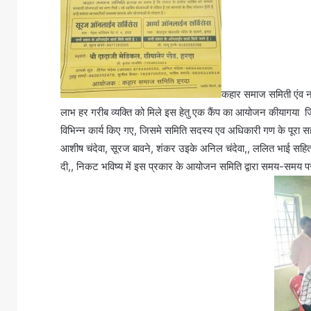
कहार समाज समिती एंव नग
लाभ हर गरीब व्यक्ति को मिले इस हेतु एक कैंप का आयोजन कीयागया जिसमे
विभिन्न कार्य किए गए, जिसमे समिति सदस्य एव अधिकारी गण के पूरा सहयो
आशीष चंदेवा, सूरज बावने, शंकर उइके अनिल चंदेवा,, ललित भाई सहित 
दी,, निकट भविष्य में इस प्रकार के आयोजन समिति द्वारा समय-स