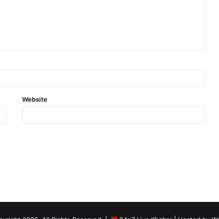
Website