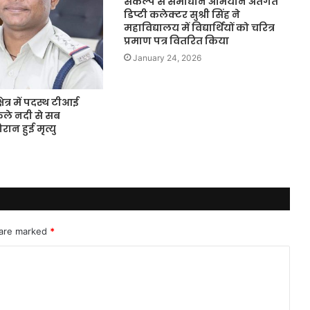
संकल्प से समाधान अभियान अंतर्गत
डिप्टी कलेक्टर सुश्री सिंह ने
महाविद्यालय में विद्यार्थियों को चरित्र
प्रमाण पत्र वितरित किया
January 24, 2026
ेत्र में पदस्थ टीआई
कले नदी से सब
ान हुई मृत्यु
 are marked
*