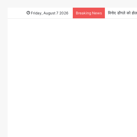
Friday, August 7 2026
Breaking News