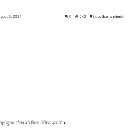
ugust 3, 2024
0
242
Less than a minute
ंद्र कुमार गौतम बने जिला मीडिया प्रभारी ♦