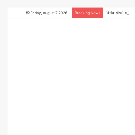
Friday, August 7 2026
Breaking News