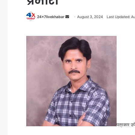
प्रभारी
Send
24x7livekhabar
August 3, 2024
Last Updated: A
an
email
पत्रकार उपे