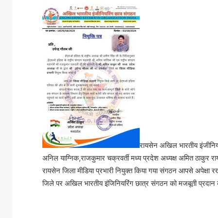
रायसेन अखिल भारतीय इंजीनियरिं
अनिल याग्निक,राजकुमार चक्रवर्ती मध्य प्रदेश अध्यक्ष अमित ठाकुर राय
रायसेन जिला मीडिया प्रभारी नियुक्त किया गया संगठन आपसे अपेक्षा रख
जिले पर अखिल भारतीय इंजिनियरिंग छात्र संगठन को मजबूती प्रदान क