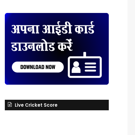
Live Cricket Score