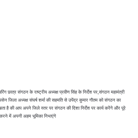
ग छात्र संगठन के राष्ट्रीय अध्यक्ष प्रवीण सिंह के निर्देश पर,संगठन महामंत्री
सेन जिला अध्यक्ष संघर्ष शर्मा की सहमति से उपेंद्र कुमार गौतम को संगठन का
ता है की आप अपने जिले स्तर पर संगठन की दिशा निर्देश पर कार्य करेंगे और पूरे
रने में अपनी अहम भूमिका निभाएंगे