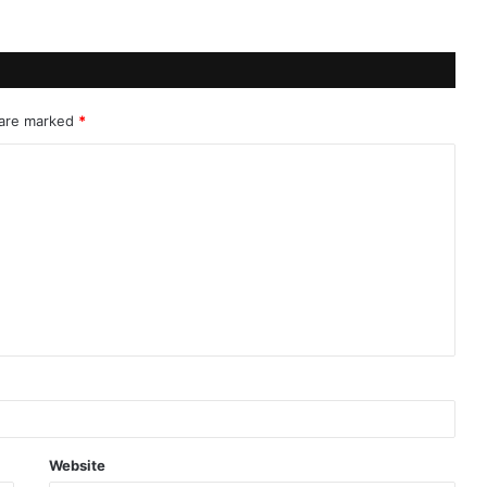
 are marked
*
Website