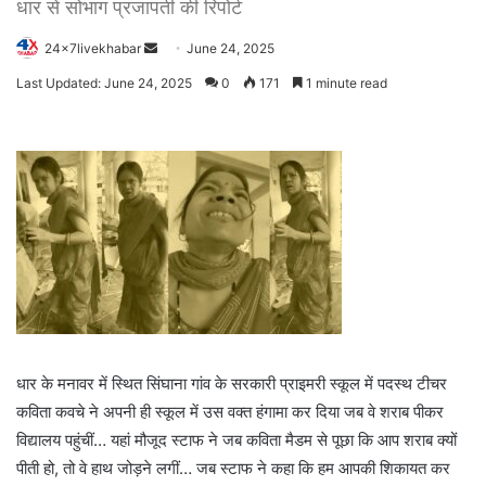
धार से सोभाग प्रजापती की रिपोर्ट
Send
24x7livekhabar
June 24, 2025
an
Last Updated: June 24, 2025
0
171
1 minute read
email
धार के मनावर में स्थित सिंघाना गांव के सरकारी प्राइमरी स्कूल में पदस्थ टीचर
कविता कवचे ने अपनी ही स्कूल में उस वक्त हंगामा कर दिया जब वे शराब पीकर
विद्यालय पहुंचीं… यहां मौजूद स्टाफ ने जब कविता मैडम से पूछा कि आप शराब क्यों
पीती हो, तो वे हाथ जोड़ने लगीं… जब स्टाफ ने कहा कि हम आपकी शिकायत कर