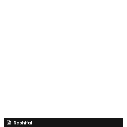
Rashifal