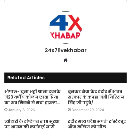
24x7livekhabar
Website
Related Articles
भोपाल- चुना भट्टी थाना इलाके
बुनकर सेवा केंद्र इंदौर में भारत
में23 वर्षीय कॉलेज छात्रा प्रिया
सरकार के कपड़ा मंत्री गिरिराज
का शव मिलने से मचा हड़कप…
सिंह जी पहुंचे/
January 8, 2026
December 29, 2024
त्योहारों के दृष्टिगत खाद्य सुरक्षा
इंदौर मध्य प्रदेश संघवी इंस्टिट्यूट
पर शासन की कार्रवाई जारी
ऑफ कॉलेज को सील