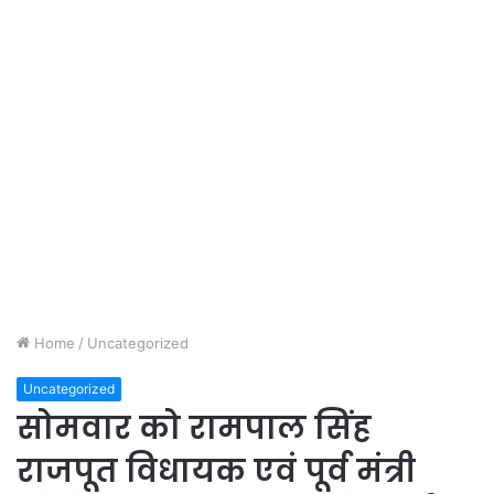
Home
/
Uncategorized
Uncategorized
सोमवार को रामपाल सिंह
राजपूत विधायक एवं पूर्व मंत्री