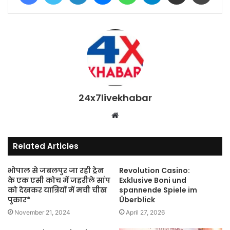
24x7livekhabar
Website
Related Articles
भोपाल से जबलपुर जा रही ट्रेन
Revolution Casino:
के एक एसी कोच में जहरीले सांप
Exklusive Boni und
को देखकर यात्रियों में मची चीख
spannende Spiele im
पुकार*
Überblick
November 21, 2024
April 27, 2026