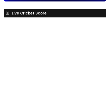
Live Cricket Score