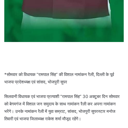
*सोमवार को विधायक “रामपाल सिंह” की विशाल नामांकन रैली, दिल्ली के पूर्व
भाजपा प्रदेशध्यक्ष एवं सांसद, भोजपुरी सुपर
सिलवानी विधायक एवं भाजपा प्रत्याशी “रामपाल सिंह” 30 अक्टूबर दिन सोमवार
को बेगमगंज में विशाल जन समुदाय के साथ नामांकन रैली कर अपना नामांकन
भरेंगे। उनके नामांकन रैली में युवा सम्राट, सांसद, भोजपुरी सुपरस्टार मनोज
तिवारी एवं भाजपा जिलाध्यक्ष राकेश शर्मा मौजूद रहेंगे।