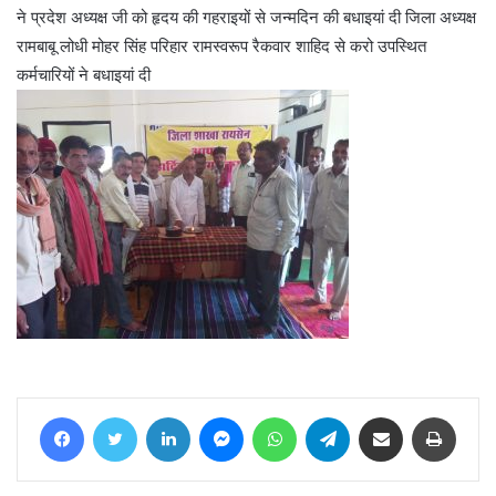
ने प्रदेश अध्यक्ष जी को हृदय की गहराइयों से जन्मदिन की बधाइयां दी जिला अध्यक्ष
रामबाबू लोधी मोहर सिंह परिहार रामस्वरूप रैकवार शाहिद से करो उपस्थित
कर्मचारियों ने बधाइयां दी
Facebook
Twitter
LinkedIn
Messenger
WhatsApp
Telegram
Share via Email
Print