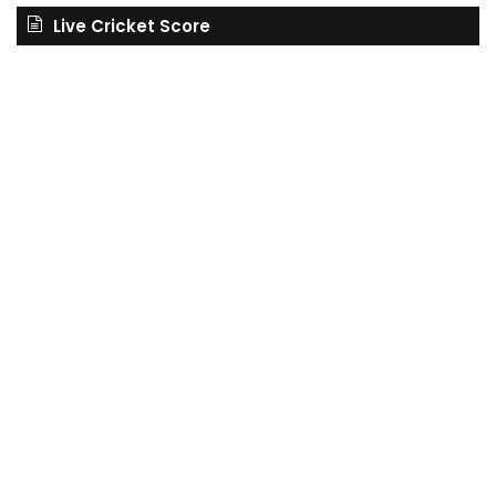
Live Cricket Score