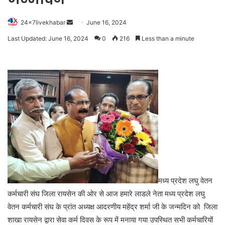
Send
24x7livekhabar
June 16, 2024
an
Last Updated: June 16, 2024
0
216
Less than a minute
email
मध्य प्रदेश लघु वेतन
कर्मचारी संघ जिला रायसेन की ओर से आज हमारे लाडले नेता मध्य प्रदेश लघु
वेतन कर्मचारी संघ के प्रांत अध्यक्ष आदरणीय महेंद्र शर्मा जी के जन्मदिन को जिला
शाखा रायसेन द्वारा सेवा कर्म दिवस के रूप में मनाया गया उपस्थित सभी कर्मचारियों