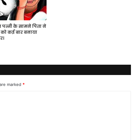
पत्नी के सामने पिता ने
 को कई बार बनाया
र।
1
 are marked
*