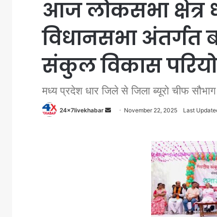
आज लोकसभा क्षेत्र 
विधानसभा अंतर्गत बग
संकुल विकास परियो
मध्य प्रदेश धार जिले से जिला ब्यूरो चीफ सौभाग 
Send
24x7livekhabar
November 22, 2025
Last Update
an
email