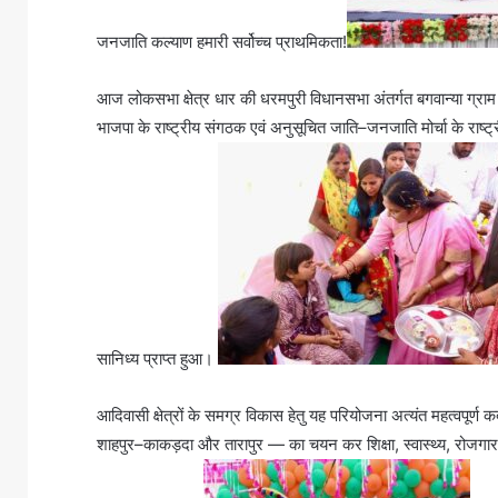
जनजाति कल्याण हमारी सर्वोच्च प्राथमिकता!
आज लोकसभा क्षेत्र धार की धरमपुरी विधानसभा अंतर्गत बगवान्या ग्राम 
भाजपा के राष्ट्रीय संगठक एवं अनुसूचित जाति–जनजाति मोर्चा के राष्
सानिध्य प्राप्त हुआ।
आदिवासी क्षेत्रों के समग्र विकास हेतु यह परियोजना अत्यंत महत्वपूर्ण 
शाहपुर–काकड़दा और तारापुर — का चयन कर शिक्षा, स्वास्थ्य, रोजगा