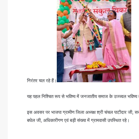
निरंतर चल रहे हैं।
यह पहल निश्चित रूप से भविष्य में जनजातीय समाज के उज्ज्वल भविष्य
इस अवसर पर भाजपा ग्रामीण जिला अध्यक्ष श्री चंचल पाटीदार जी, सरपंच 
बघेल जी, अधिकारीगण एवं बड़ी संख्या में ग्रामवासी उपस्थित रहे।