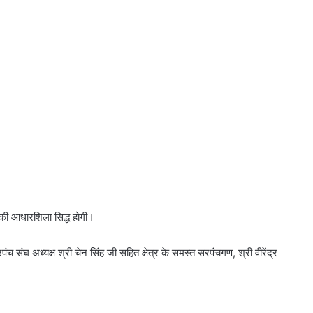
 की आधारशिला सिद्ध होगी।
संघ अध्यक्ष श्री चेन सिंह जी सहित क्षेत्र के समस्त सरपंचगण, श्री वीरेंद्र