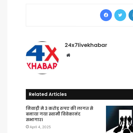
Facebook
Twi
24x7livekhabar
Website
Related Articles
निवाड़ी मे 3 करोड़ रुपए की लागत से
बनाया गया स्वामी विवेकानंद
सभागार।
April 4, 2025