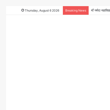
माँ नर्मदा महाव
Thursday, August 6 2026
Breaking News