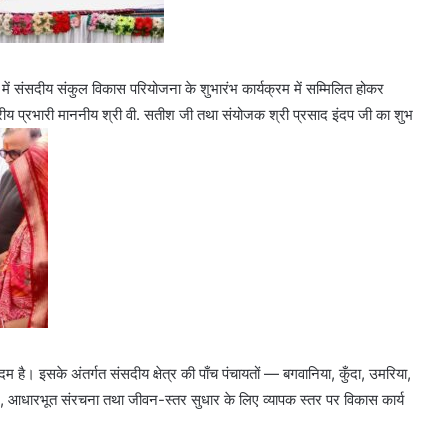
में संसदीय संकुल विकास परियोजना के शुभारंभ कार्यक्रम में सम्मिलित होकर
ट्रीय प्रभारी माननीय श्री वी. सतीश जी तथा संयोजक श्री प्रसाद इंदप जी का शुभ
कदम है। इसके अंतर्गत संसदीय क्षेत्र की पाँच पंचायतों — बगवानिया, कुँदा, उमरिया,
र, आधारभूत संरचना तथा जीवन-स्तर सुधार के लिए व्यापक स्तर पर विकास कार्य