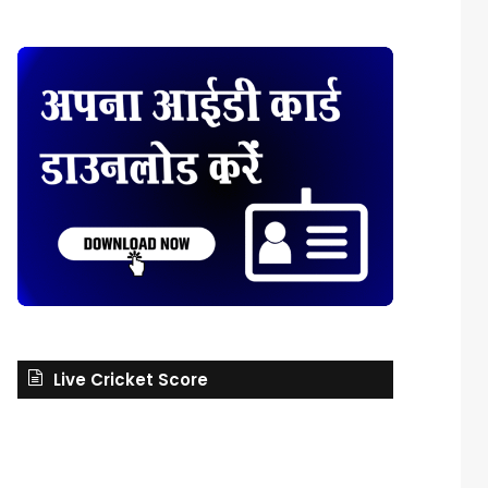
Live Cricket Score