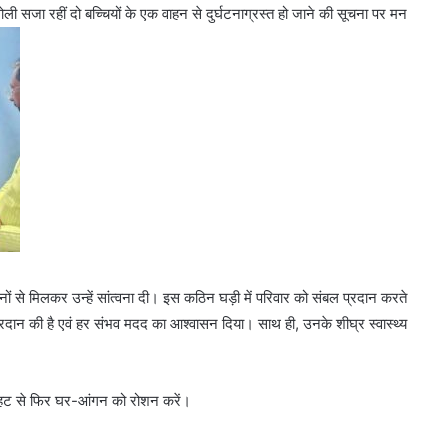
ंगोली सजा रहीं दो बच्चियों के एक वाहन से दुर्घटनाग्रस्त हो जाने की सूचना पर मन
 से मिलकर उन्हें सांत्वना दी। इस कठिन घड़ी में परिवार को संबल प्रदान करते
्रदान की है एवं हर संभव मदद का आश्वासन दिया। साथ ही, उनके शीघ्र स्वास्थ्य
स्कुराहट से फिर घर-आंगन को रोशन करें।