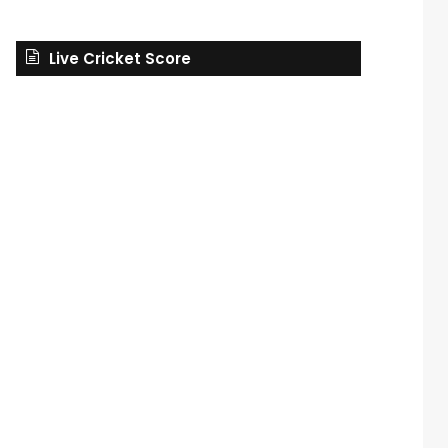
Live Cricket Score