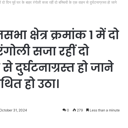
ं दो दिन पूर्व घर के बाहर रंगोली सजा रहीं दो बच्चियों के एक वाहन से दुर्घटनाग्रस्त हो जाने
 क्षेत्र क्रमांक 1 में दो
 रंगोली सजा रहीं दो
े दुर्घटनाग्रस्त हो जाने
थित हो उठा।
 October 31, 2024
0
279
Less than a minute