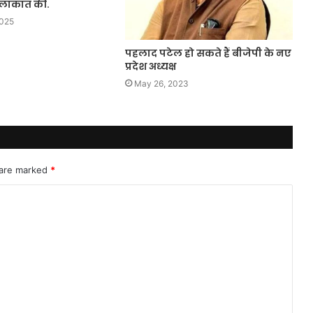
मुलाकात की.
2025
पहलाद पटेल हो सकते हैं बीजेपी के नए
प्रदेश अध्यक्ष
May 26, 2023
 are marked
*