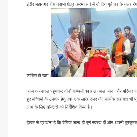
इंदौर महानगर विधानसभा क्षेत्र क्रमांक 1 में दो दिन पूर्व घर के बाहर र
व्यथित हो उठा।
आज अस्पताल पहुंचकर दोनों बच्चियों का हाल-चाल जाना और परिवारजनों
हुए बच्चियों के उपचार हेतु एक-एक लाख रुपए की आर्थिक सहायता भी प
लाभ के लिए डॉक्टरों को निर्देशित किया है।
ईश्वर से प्रार्थना है कि बेटियां जल्द ही पूर्ण स्वस्थ हों और अपनी मु