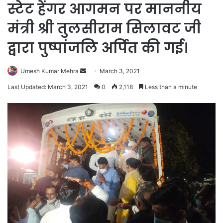
स्टेट हेंगर आगमन पर माननीय
मंत्री श्री तुलसीराम सिलावट जी
द्वारा पुष्पांजलि अर्पित की गई।
Send
Umesh Kumar Mehra
March 3, 2021
an
Last Updated: March 3, 2021
0
2,118
Less than a minute
email