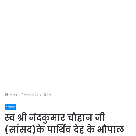
Home
/
मध्य प्रदेश
/
भोपाल
भोपाल
स्व श्री नंदकुमार चौहान जी
(सांसद)के पार्थिव देह के भौपाल