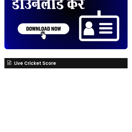
Live Cricket Score