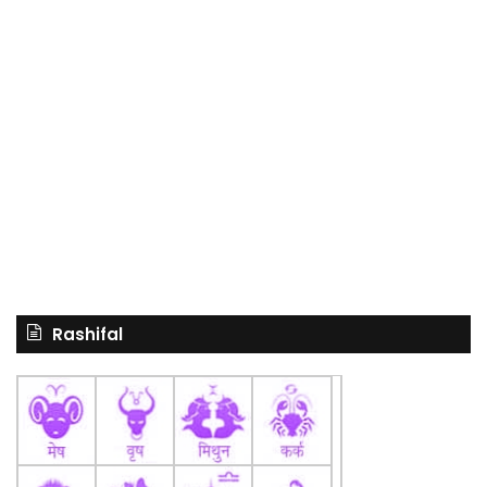
Rashifal