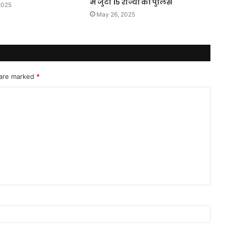
में जुटी 15 राज्यों की पुलिस
2025
May 26, 2025
 are marked
*