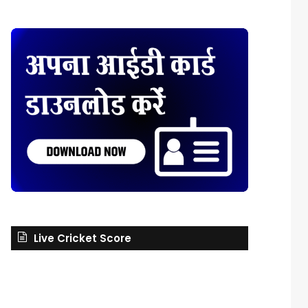
Live Cricket Score