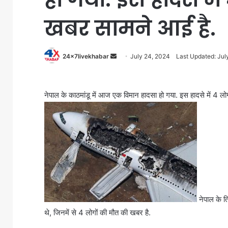
खबर सामने आई है.
Send
24x7livekhabar
July 24, 2024
Last Updated: Jul
an
email
नेपाल के काठमांडू में आज एक विमान हादसा हो गया. इस हादसे में 4 लो
नेपाल के त
थे, जिनमें से 4 लोगों की मौत की खबर है.