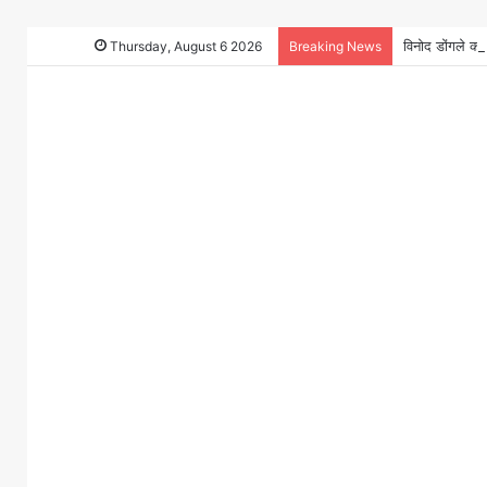
Thursday, August 6 2026
Breaking News