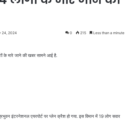
y 24, 2024
0
215
Less than a minute
गों के मारे जाने की खबर सामने आई है.
्रिभुवन इंटरनेशनल एयरपोर्ट पर प्लेन क्रैश हो गया. इस विमान में 19 लोग सवार