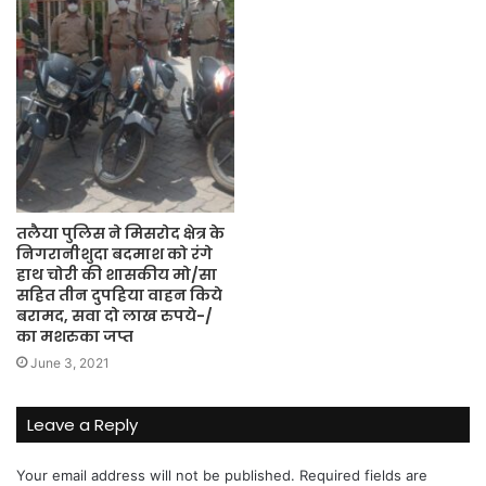
तलैया पुलिस ने मिसरोद क्षेत्र के
निगरानीशुदा बदमाश को रंगे
हाथ चोरी की शासकीय मो/सा
सहित तीन दुपहिया वाहन किये
बरामद, सवा दो लाख रुपये-/
का मशरुका जप्त
June 3, 2021
Leave a Reply
Your email address will not be published.
Required fields are