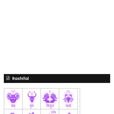
Rashifal