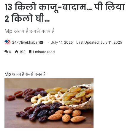
13 किलो काजू-बादाम… पी लिया
2 किलो घी…
Mp अजब है सबसे गजब है
Send
24x7livekhabar
July 11, 2025
Last Updated: July 11, 2025
an
0
192
1 minute read
email
Mp अजब है सबसे गजब है