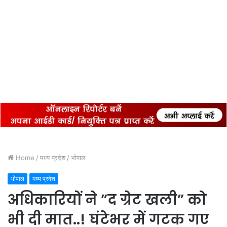
Home
/
मध्य प्रदेश
/
भोपाल
भोपाल
मध्य प्रदेश
अधिकारियों ने ”द ग्रेट खली” को
भी दी मात..! घंटेभर में गटक गए