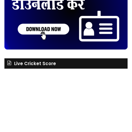
Live Cricket Score