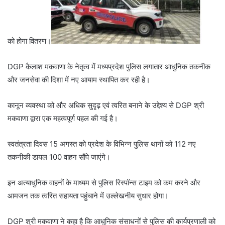
को होगा वितरण।
DGP कैलाश मकवाणा के नेतृत्व में मध्यप्रदेश पुलिस लगातार आधुनिक तकनीक
और जनसेवा की दिशा में नए आयाम स्थापित कर रही है।
कानून व्यवस्था को और अधिक सुदृढ़ एवं त्वरित बनाने के उद्देश्य से DGP श्री
मकवाणा द्वारा एक महत्वपूर्ण पहल की गई है।
स्वतंत्रता दिवस 15 अगस्त को प्रदेश के विभिन्न पुलिस थानों को 112 नए
तकनीकी डायल 100 वाहन सौंपे जाएंगे।
इन अत्याधुनिक वाहनों के माध्यम से पुलिस रिस्पॉन्स टाइम को कम करने और
आमजन तक त्वरित सहायता पहुंचाने में उल्लेखनीय सुधार होगा।
DGP श्री मकवाणा ने कहा है कि आधुनिक संसाधनों से पुलिस की कार्यप्रणाली को