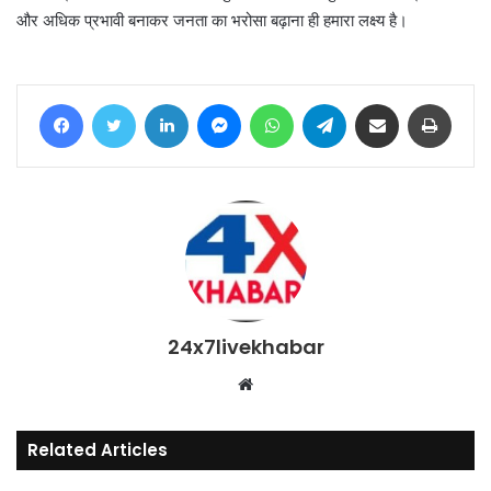
और अधिक प्रभावी बनाकर जनता का भरोसा बढ़ाना ही हमारा लक्ष्य है।
Facebook
Twitter
LinkedIn
Messenger
WhatsApp
Telegram
Share via Email
Print
24x7livekhabar
Website
Related Articles