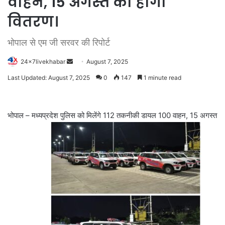
वाहन, 15 अगस्त को होगा
वितरण।
भोपाल से एम जी सरवर की रिपोर्ट
Send
24x7livekhabar
August 7, 2025
an
Last Updated: August 7, 2025
0
147
1 minute read
email
भोपाल – मध्यप्रदेश पुलिस को मिलेंगे 112 तकनीकी डायल 100 वाहन, 15 अगस्त