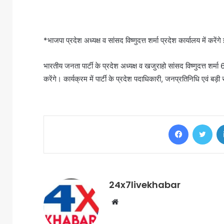
*भाजपा प्रदेश अध्यक्ष व सांसद विष्णुदत्त शर्मा प्रदेश कार्यालय में करें
भारतीय जनता पार्टी के प्रदेश अध्यक्ष व खजुराहो सांसद विष्णुदत्त शर्मा 
करेंगे। कार्यक्रम में पार्टी के प्रदेश पदाधिकारी, जनप्रतिनिधि एवं बड़ी सं
Facebook
Twi
24x7livekhabar
Website