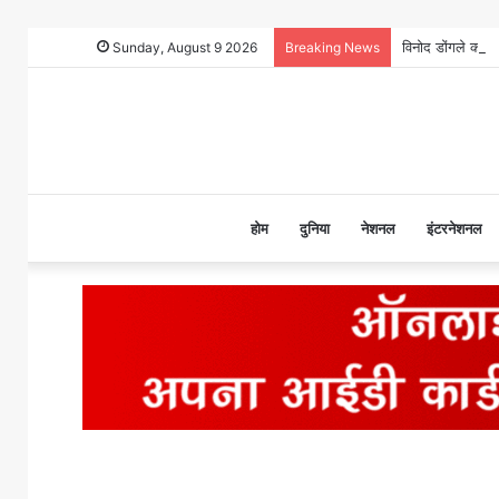
Sunday, August 9 2026
Breaking News
होम
दुनिया
नेशनल
इंटरनेशनल