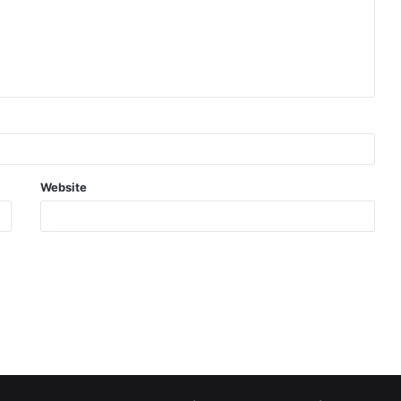
Website