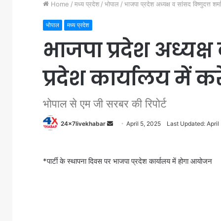
Home
/
मध्य प्रदेश
/
भोपाल
/
भाजपा प्रदेश अध्यक्ष व सांसद विष्णुदत्त शर्म
भोपाल
मध्य प्रदेश
भाजपा प्रदेश अध्यक्ष 
प्रदेश कार्यालय में क
भोपाल से एम जी सरबर की रिपोर्ट
Send
24x7livekhabar
April 5, 2025
Last Updated: April
an
email
*पार्टी के स्थापना दिवस पर भाजपा प्रदेश कार्यालय में होगा आयोजन