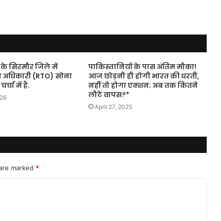
के सिरमौर जिले में
पाकिस्तानियों के पास अंतिम मौका!
वहन अधिकारी (RTO) सोना
आज छोड़नी ही होगी भारत की धरती,
्चा में हैं.
नहीं तो होगा एक्शन; अब तक कितने
लौटे वापस?*
026
April 27, 2025
 are marked
*