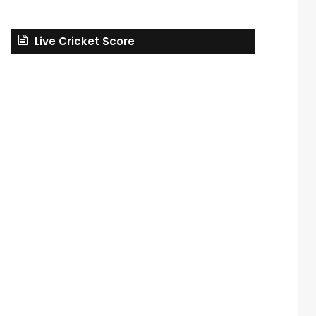
Live Cricket Score