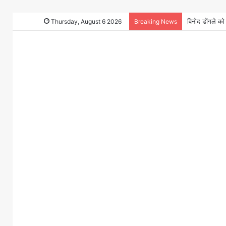
Thursday, August 6 2026
Breaking News