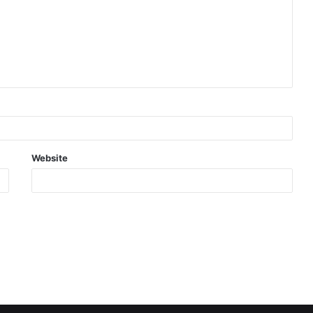
Website