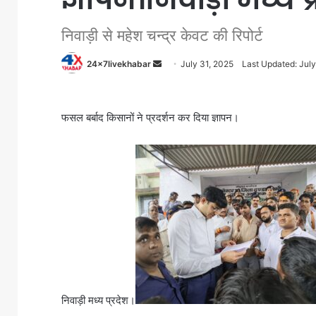
निवाड़ी से महेश चन्द्र केवट की रिपोर्ट
Send
24x7livekhabar
July 31, 2025
Last Updated: July
an
email
फसल बर्बाद किसानों ने प्रदर्शन कर दिया ज्ञापन।
निवाड़ी मध्य प्रदेश।