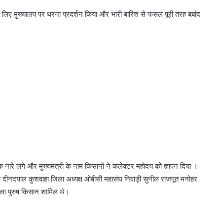
सल लिए मुख्यालय पर धरना प्रदर्शन किया और भारी बारिश से फसल पूरी तरह बर्बाद
 नारे लगे और मुख्यमंत्री के नाम किसानों ने कलेक्टर महोदय को ज्ञापन दिया ।
शवाहा दीनदयाल कुशवाहा जिला अध्यक्ष ओबीसी महासंघ निवाड़ी सुनील राजपूत मनोहर
ला पुरुष किसान शामिल थे।