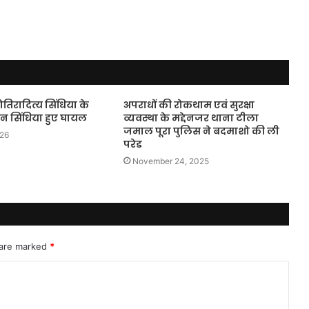
ज्योतिरादित्य सिंधिया के
अपराधों की रोकथाम एवं सुरक्षा
यमन सिंधिया हुए घायल
व्यवस्था के मद्देनजर थाना टीला
जमाल पूरा पुलिस ने बदमाशो की ली
026
परेड
November 24, 2025
 are marked
*