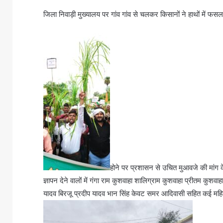
जिला निवाड़ी मुख्यालय पर गांव गांव से चलकर किसानों ने हाथों में फ
होने पर प्रशासन से उचित मुआवजे की मांग के
ज्ञापन देने वालों में गंगा राम कुशवाहा शालिग्राम कुशवाहा प्रीतम कु
यादव बिरजू प्रदीप यादव भान सिंह केवट समर आदिवासी सहित कई महि