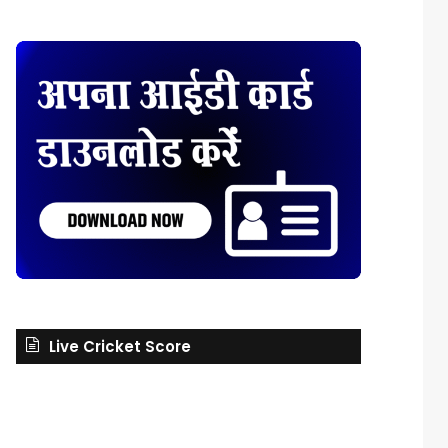
Live Cricket Score