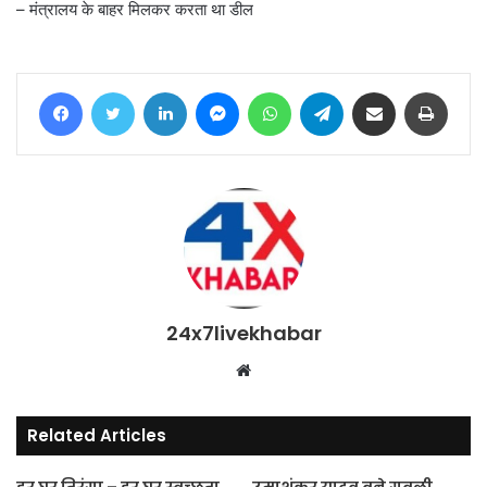
– मंत्रालय के बाहर मिलकर करता था डील
Facebook
Twitter
LinkedIn
Messenger
WhatsApp
Telegram
Share via Email
Print
24x7livekhabar
Website
Related Articles