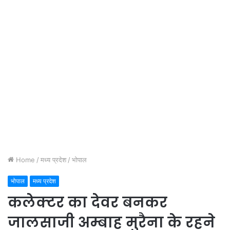
Home
/
मध्य प्रदेश
/
भोपाल
भोपाल
मध्य प्रदेश
कलेक्टर का देवर बनकर
जालसाजी अम्बाह मुरैना के रहने