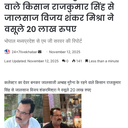
वाले किसान राजकुमार सिंह से
जालसाज विजय शंकर मिश्रा ने
वसूले 20 लाख रुपए
भोपाल मध्यप्रदेश से एम जी सरवर की रिपोर्ट
Send
24x7livekhabar
November 12, 2025
an
Last Updated: November 12, 2025
0
141
Less than a minute
email
कलेक्टर का देवर बनकर जालसाजी अम्बाह मुरैना के रहने वाले किसान राजकुमार
सिंह से जालसाज विजय शंकरमिश्रा ने वसूले 20 लाख रुपए