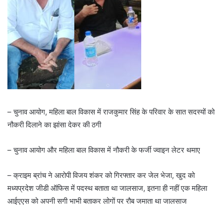
– चुनाव आयोग, महिला बाल विकास में राजकुमार सिंह के परिवार के सात सदस्यों को
नौकरी दिलाने का झांसा देकर की ठगी
– चुनाव आयोग और महिला बाल विकास में नौकरी के फर्जी ज्वाइन लेटर थमाए
– क्राइम ब्रांच ने आरोपी विजय शंकर को गिरफ्तार कर जेल भेजा, खुद को
मध्यप्रदेश जीडी ऑफिस में पदस्थ बताता था जालसाज, इतना ही नहीं एक महिला
आईएएस को अपनी सगी भाभी बताकर लोगों पर रौब जमाता था जालसाज