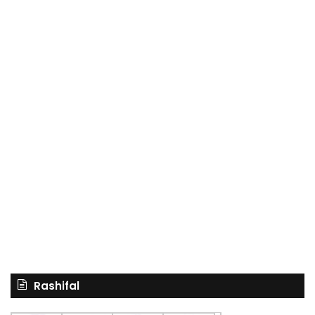
Rashifal