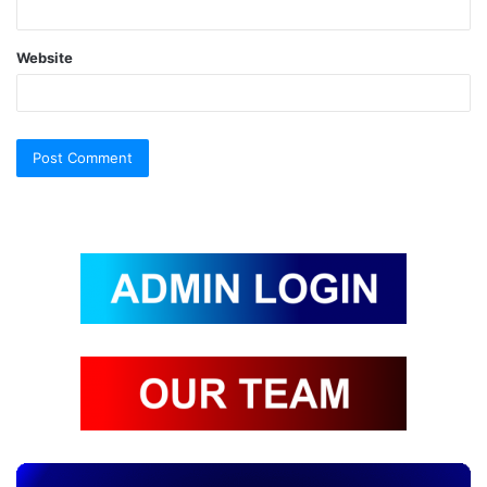
Website