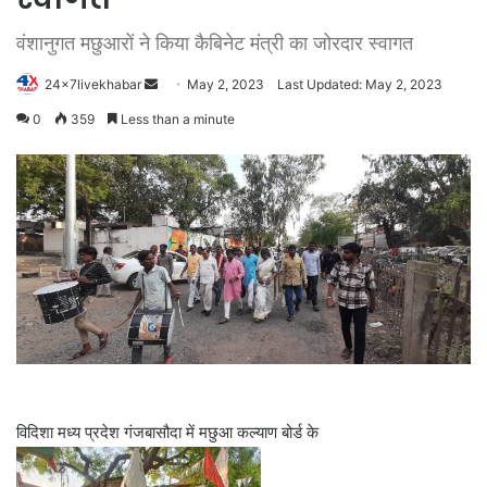
वंशानुगत मछुआरों ने किया कैबिनेट मंत्री का जोरदार स्वागत
Send
24x7livekhabar
May 2, 2023
Last Updated: May 2, 2023
an
0
359
Less than a minute
email
विदिशा मध्य प्रदेश गंजबासौदा में मछुआ कल्याण बोर्ड के