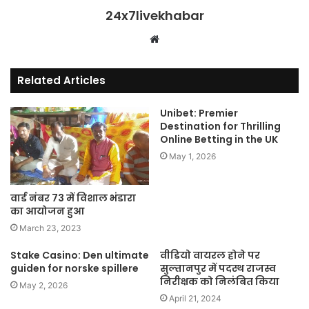
24x7livekhabar
Website
Related Articles
Unibet: Premier
Destination for Thrilling
Online Betting in the UK
May 1, 2026
वार्ड नंबर 73 में विशाल भंडारा
का आयोजन हुआ
March 23, 2023
Stake Casino: Den ultimate
वीडियो वायरल होने पर
guiden for norske spillere
सुल्तानपुर में पदस्थ राजस्व
निरीक्षक को निलंबित किया
May 2, 2026
April 21, 2024