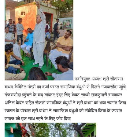
नवनियुक्त अध्यक्ष श्री सीताराम
बाथम कैबिनेट मंत्री का दर्जा प्राप्त सामाजिक बंधुओं से मिलने गंजबासौदा पहुंचे
गंजबासौदा पहुंचने के बाद डॉक्टर इंदर सिंह केवट साध्वी राजकुमारी रायकवार
अनिल केवट सहित सैकड़ों सामाजिक बंधुओं ने श्री बाथम का भव्य स्वागत किया
स्वागत के पश्चात श्री बाथम ने सामाजिक बंधुओं को संबोधित किया के उपरांत
समाज को एक साथ रहने के लिए जोर दिया