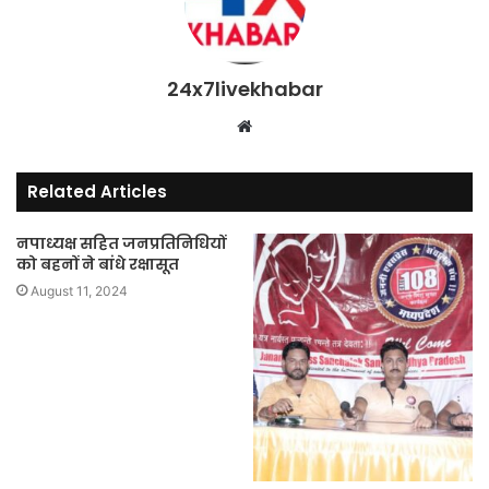
24x7livekhabar
Website
Related Articles
नपाध्यक्ष सहित जनप्रतिनिधियों
को बहनों ने बांधे रक्षासूत
August 11, 2024