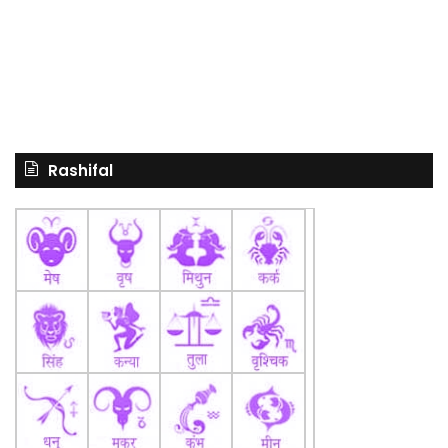
Rashifal