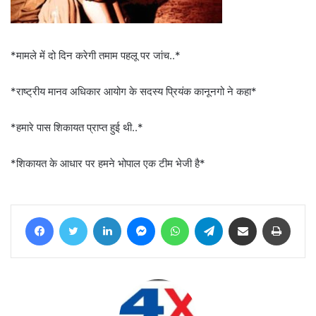
*मामले में दो दिन करेगी तमाम पहलू पर जांच..*
*राष्ट्रीय मानव अधिकार आयोग के सदस्य प्रियंक कानूनगो ने कहा*
*हमारे पास शिकायत प्राप्त हुई थी..*
*शिकायत के आधार पर हमने भोपाल एक टीम भेजी है*
Facebook
Twitter
LinkedIn
Messenger
WhatsApp
Telegram
Share via Email
Print