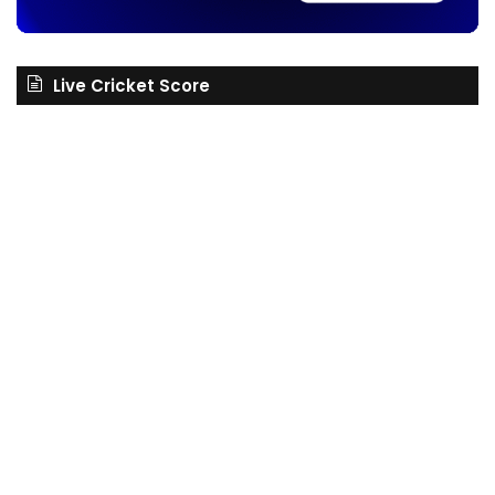
Live Cricket Score