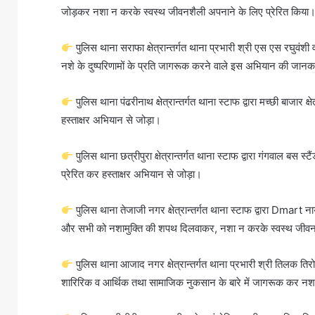
जोड़कर नशा न करके स्वस्थ जीवनशैली अपनाने के लिए प्रेरित किया
पुलिस थाना सराफा क्षेत्रान्तर्गत थाना प्रभारी श्री एस एस रघुवंशी व 
नशे के दुष्परिणामों के प्रति जागरूक करने वाले इस अभियान की जान
पुलिस थाना पंढरीनाथ क्षेत्रान्तर्गत थाना स्टाफ द्वारा मच्छी बाजार 
हस्ताक्षर अभियान से जोड़ा।
पुलिस थाना छत्रीपुरा क्षेत्रान्तर्गत थाना स्टाफ द्वारा गंगवाल बस
प्रेरित कर हस्ताक्षर अभियान से जोड़ा।
पुलिस थाना तेजाजी नगर क्षेत्रान्तर्गत थाना स्टाफ द्वारा Dmart नायत
और सभी को नशामुक्ति की शपथ दिलवाकर, नशा न करके स्वस्थ जीवनश
पुलिस थाना आजाद नगर क्षेत्रान्तर्गत थाना प्रभारी श्री तिलक तिरोल
शारिरिक व आर्थिक तथा सामाजिक नुकसान के बारे में जागरूक कर नश