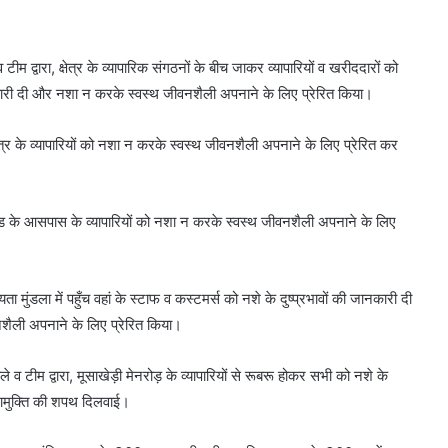
।
टीम द्वारा, क्षेत्र के व्यापारिक संगठनों के बीच जाकर व्यापारियों व खरीददारों को
कारी दी और नशा न करके स्वस्थ जीवनशैली अपनाने के लिए प्रेरित किया।
क्षेत्र के व्यापारियों को नशा न करके स्वस्थ जीवनशैली अपनाने के लिए प्रेरित कर
 स्टैंड के आसपास के व्यापारियों को नशा न करके स्वस्थ जीवनशैली अपनाने के लिए
ा मुंडला में पहुँच वहां के स्टाफ व कस्टमर्स को नशे के दुष्प्रभावों की जानकारी दी
ैली अपनाने के लिए प्रेरित किया।
े व टीम द्वारा, मूसाखेड़ी मेनरोड़ के व्यापारियों से रूबरू होकर सभी को नशे के
ामुक्ति की शपथ दिलवाई।