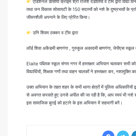
एडिशनल डीसीपी क्राइम श्री राजेश दंडोतिया व टीम द्वारा विद्या वि
तथा जन विकास सोसायटी के 150 सदस्यों को नशे के दुष्प्रभावों के
जीवनशैली अपनाने के लिए प्रेरित किया।
उनि शिवम ठक्कर व टीम द्वारा
लॉर्ड शिवा अकैडमी बाणगंगा , गुरुकुल अकादमी बाणगंगा, जेपीएस स्कूल
Elaite पब्लिक स्कूल संगम नगर में हस्ताक्षर अभियान चलाकर सभी को 
विद्यार्थियों, शिक्षक गणों तथा वाहन चालकों ने हस्ताक्षर कर, नशामुक्ति 
उक्त अभियान के तहत शहर के सभी थाना क्षेत्रों में पुलिस अधिकारियों द
से अवगत करवाते हुए उनसे अपील की जा रही है कि, आप स्वयं भी नशे स
इस सामाजिक बुराई को हटाने के इस अभियान में सहभागी बनें।
Facebook
Twi