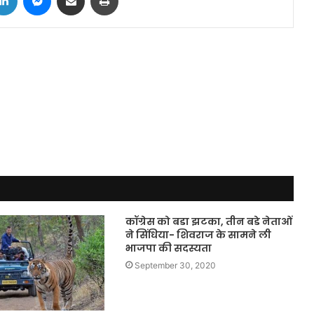
कॉंग्रेस को बडा झटका, तीन बडे नेताओं
ने सिंधिया- शिवराज के सामने ली
भाजपा की सदस्यता
September 30, 2020