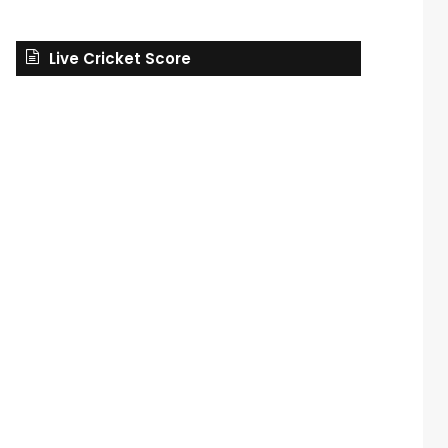
Live Cricket Score