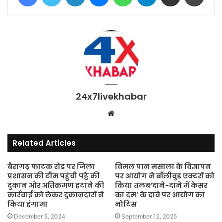
24x7livekhabar
Website
Related Articles
बैरागढ़ फाटक रोड पर जिला
विमल पान मसाला के विज्ञापन
प्रशासन की टीम पहुंची पट्टे की
पर आयोग ने बॉलीवुड एक्टरों को
दुकान ओर अतिक्रमण हटाने की
किया तलब‘दाने-दाने में केसर
कार्रवाई को लेकर दुकानदारों ने
का दम’ के दावे पर आयोग का
किया हंगामा
नोटिस
December 5, 2024
September 12, 2025