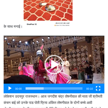
के साथ मनाई।
Video
Player
00:00
00:10
लोकेशन उदयपुर राजस्थान। आज जगदीश चंद्र तोषनीवाल की माता जी श्रीमती
कंचन बाई को उनके पाड पोती प्रिया अंकित तोषनीवाल के दोनों बच्चे आवी