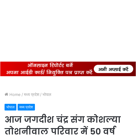
Home
/
मध्य प्रदेश
/
भोपाल
भोपाल
मध्य प्रदेश
आज जगदीश चंद्र संग कोशल्या
तोशनीवाल परिवार में 50 वर्ष