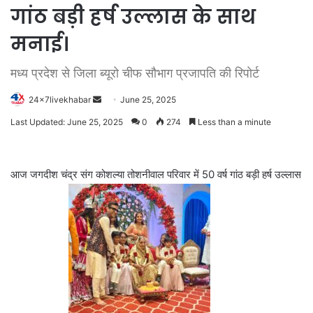
गांठ बड़ी हर्ष उल्लास के साथ
मनाई।
मध्य प्रदेश से जिला ब्यूरो चीफ सौभाग प्रजापति की रिपोर्ट
Send
24x7livekhabar
June 25, 2025
an
Last Updated: June 25, 2025
0
274
Less than a minute
email
आज जगदीश चंद्र संग कोशल्या तोशनीवाल परिवार में 50 वर्ष गांठ बड़ी हर्ष उल्लास