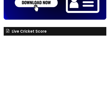
Live Cricket Score