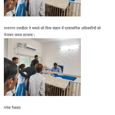
राजनगर एसडीएम ने मामले को लिया संज्ञान में प्रशासनिक अधिकारियों को
भेजकर कब्जा हटवाया।
गनेश रैकवार