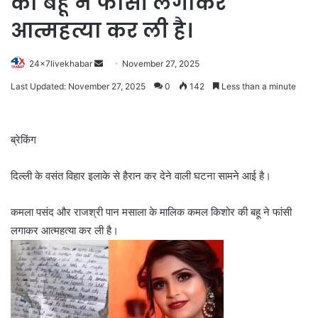
की बहू ने फांसी लगाकर
आत्महत्या कर ली है।
Send
24x7livekhabar
November 27, 2025
an
Last Updated: November 27, 2025
0
142
Less than a minute
email
ब्रेकिंग
दिल्ली के वसंत विहार इलाके से हैरान कर देने वाली घटना सामने आई है।
कमला पसंद और राजश्री पान मसाला के मालिक कमल किशोर की बहू ने फांसी
लगाकर आत्महत्या कर ली है।