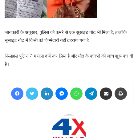
जानकारी के अनुसार, पुलिस को कमरे से एक सुसाइड नोट भी मिला है, हालांकि
सुसाइड नोट में किसी को जिम्मेदारी नहीं ठहराया गया है
फिलहाल पुलिस ने मामला दर्ज कर लिया है और मौत के कारणों की जांच शुरू कर दी
है।
Facebook
Twitter
LinkedIn
Messenger
WhatsApp
Telegram
Share via Email
Print