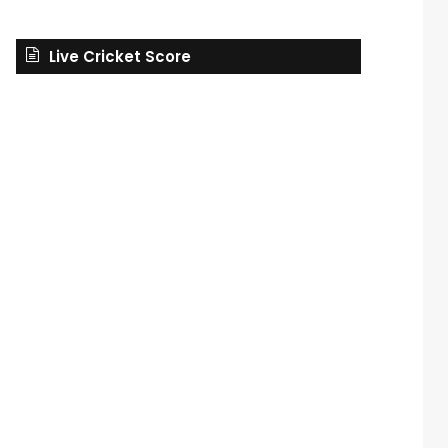
Live Cricket Score