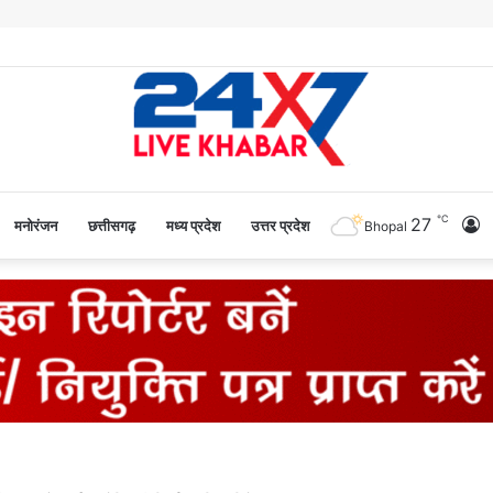
℃
27
L
मनोरंजन
छत्तीसगढ़
मध्य प्रदेश
उत्तर प्रदेश
Bhopal
In