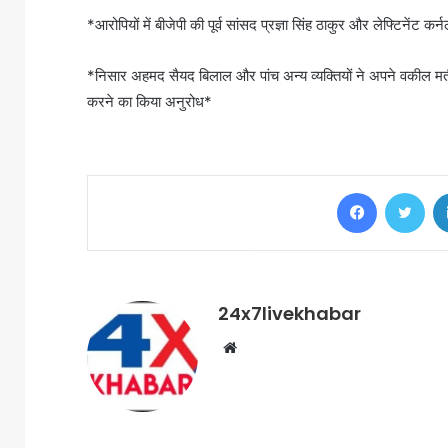
*आरोपियों में बीजेपी की पूर्व सांसद प्रज्ञा सिंह ठाकुर और लेफ्टिनेंट क
*निसार अहमद सैयद बिलाल और पांच अन्य व्यक्तियों ने अपने वकील मत
करने का किया अनुरोध*
Facebook
Twi
24x7livekhabar
Website