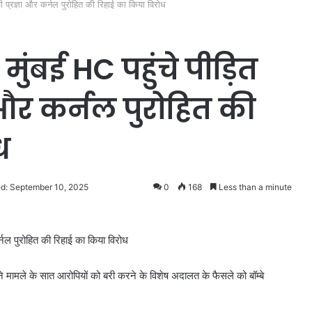
ध्वी प्रज्ञा और कर्नल पुरोहित की रिहाई का किया विरोध
मुंबई HC पहुंचे पीड़ित
ञा और कर्नल पुरोहित की
ध
d: September 10, 2025
0
168
Less than a minute
कर्नल पुरोहित की रिहाई का किया विरोध
ने मामले के सात आरोपियों को बरी करने के विशेष अदालत के फैसले को बॉम्बे