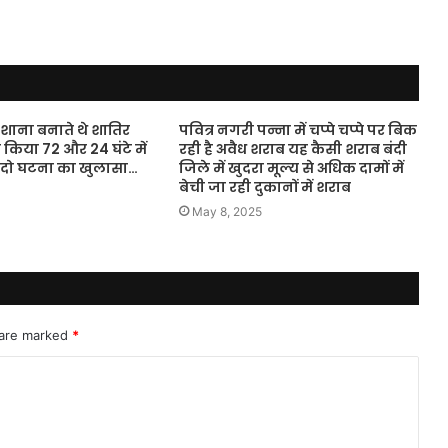
िशाना बनाते थे शातिर
पवित्र नगरी पन्ना में चप्पे चप्पे पर बिक
 किया 72 और 24 घंटे में
रही है अवैध शराब यह कैसी शराब बंदी
दो घटना का खुलासा…
जिले में खुदरा मूल्य से अधिक दामों में
बेची जा रही दुकानों में शराब
May 8, 2025
 are marked
*