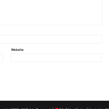
Website