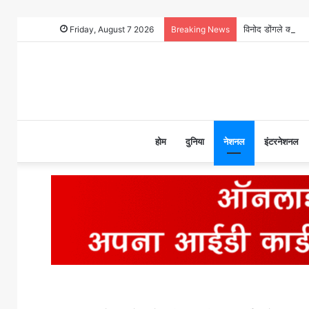
Friday, August 7 2026
Breaking News
होम
दुनिया
नेशनल
इंटरनेशनल