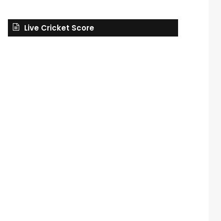
Live Cricket Score