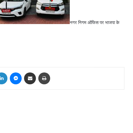
नगर निगम ऑफिस पर भाजपा के
tter
LinkedIn
Messenger
Share via Email
Print