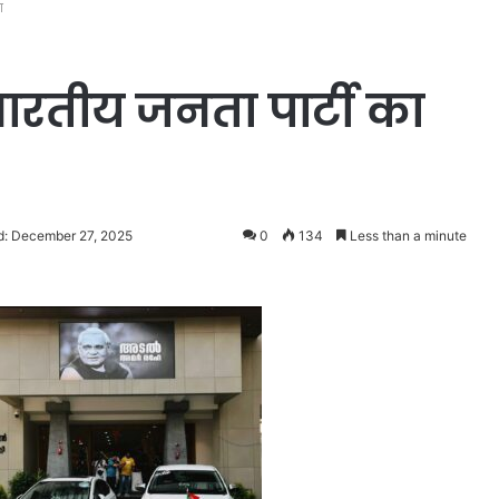
ा
भारतीय जनता पार्टी का
d: December 27, 2025
0
134
Less than a minute