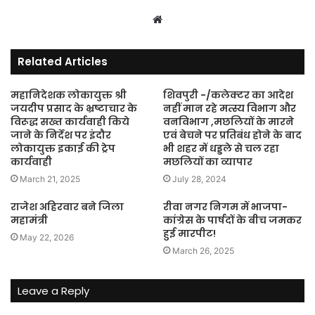
Website
Related Articles
महानिदेशक लोकायुक्त श्री
शिवपुरी -/कलेक्टर का आदेश
जयदीप प्रसाद के भ्रष्टाचार के
नहीं मान रहे मत्स्य विभाग और
विरूद्ध सख्त कार्यवाही किये
वनविभाग ,मछलियों के मारने
जाने के निर्देश पर इंदौर
एवं बेचने पर प्रतिबंध होने के बाद
लोकायुक्त इकाई की ट्रेप
भी शहर में धड्डले से चल रहा
कार्यवाही
मछलियों का व्यापार
March 21, 2025
July 28, 2024
राजेश अहिरवार बने जिला
रीवा नगर निगम में भाजपा-
महामंत्री
कांग्रेस के पार्षदों के बीच जमकर
हुई मारपीट!
May 22, 2026
March 26, 2025
Leave a Reply