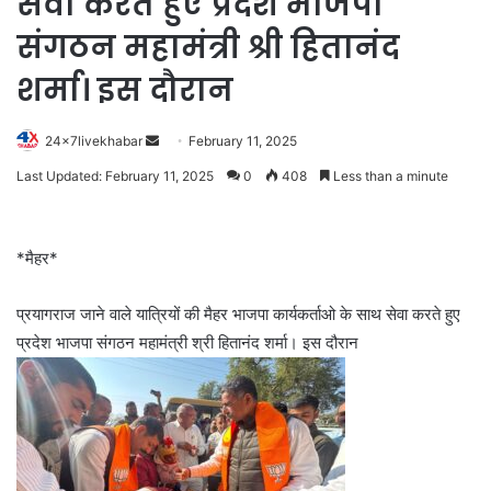
सेवा करते हुए प्रदेश भाजपा
संगठन महामंत्री श्री हितानंद
शर्मा। इस दौरान
Send
24x7livekhabar
February 11, 2025
an
Last Updated: February 11, 2025
0
408
Less than a minute
email
*मैहर*
प्रयागराज जाने वाले यात्रियों की मैहर भाजपा कार्यकर्ताओ के साथ सेवा करते हुए
प्रदेश भाजपा संगठन महामंत्री श्री हितानंद शर्मा। इस दौरान